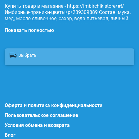
Купить товар в магазине - https://imbirchik.store/#!/
Имбирные-пряники-цветы/p/239309889 Состав: мука,
мед, масло сливочное, сахар, вода питьевая, яичный
белок, имбирь, корица, сода, пищевые красители.
Показать полностью
Выбрать
Оферта и политика конфиденциальности
Пользовательское соглашение
Условия обмена и возврата
Блог