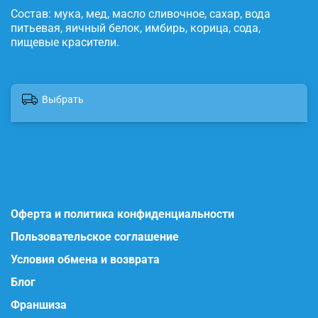
Состав: мука, мед, масло сливочное, сахар, вода
питьевая, яичный белок, имбирь, корица, сода,
пищевые красители.
Выбрать
Оферта и политика конфиденциальности
Пользовательское соглашение
Условия обмена и возврата
Блог
Франшиза